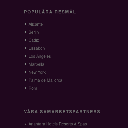
POPULÄRA RESMÅL
Alicante
Berlin
Cadiz
Lissabon
Los Angeles
Marbella
New York
Palma de Mallorca
Rom
VÅRA SAMARBETSPARTNERS
Anantara Hotels Resorts & Spas