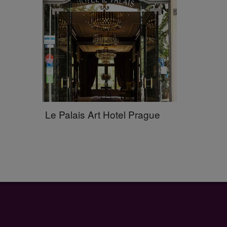
Le Palais Art Hotel Prague