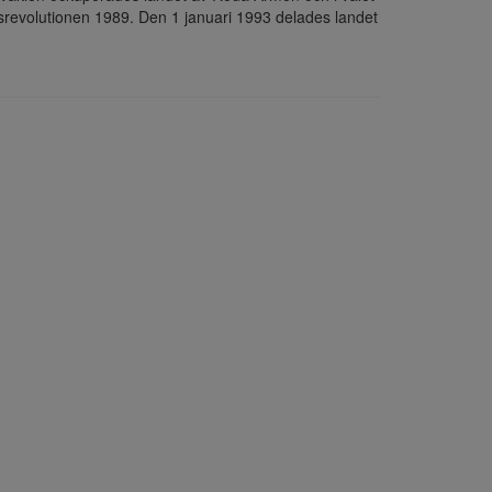
revolutionen 1989. Den 1 januari 1993 delades landet 