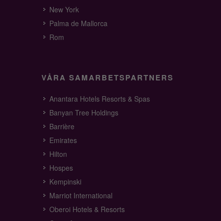
New York
Palma de Mallorca
Rom
VÅRA SAMARBETSPARTNERS
Anantara Hotels Resorts & Spas
Banyan Tree Holdings
Barrière
Emirates
Hilton
Hospes
Kempinski
Marriot International
Oberoi Hotels & Resorts