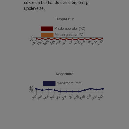
söker en berikande och oförglömlig 
upplevelse.