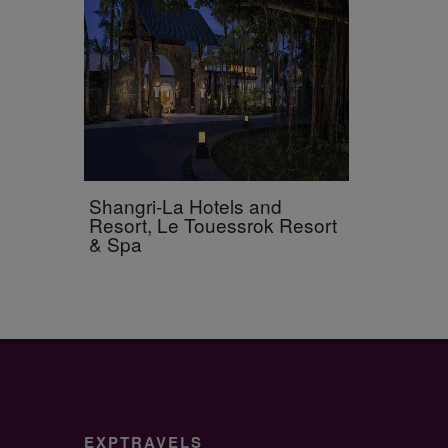
Shangri-La Hotels and
Resort, Le Touessrok Resort
& Spa
EXPTRAVELS