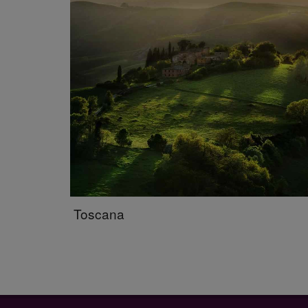
Toscana