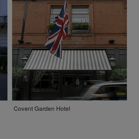
Covent Garden Hotel