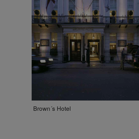
Brown´s Hotel