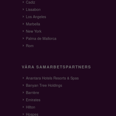
Cadiz
Lissabon
Los Angeles
Marbella
New York
Palma de Mallorca
Rom
VÅRA SAMARBETSPARTNERS
Anantara Hotels Resorts & Spas
Banyan Tree Holdings
Barrière
Emirates
Hilton
Hospes