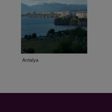
Antalya