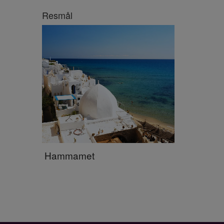
Resmål
Hammamet