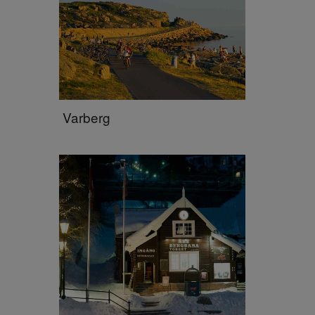
Varberg