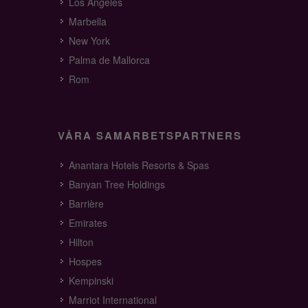
Los Angeles
Marbella
New York
Palma de Mallorca
Rom
VÅRA SAMARBETSPARTNERS
Anantara Hotels Resorts & Spas
Banyan Tree Holdings
Barrière
Emirates
Hilton
Hospes
Kempinski
Marriot International