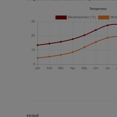
Hotell