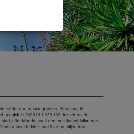
ter söder om franska gränsen. Barcelona är 
uppgick år 2009 till 1 638 103. Inkluderas de 
 stad, efter Madrid, samt den mest industrialiserade. 
kade antalet turister med över en miljon från 