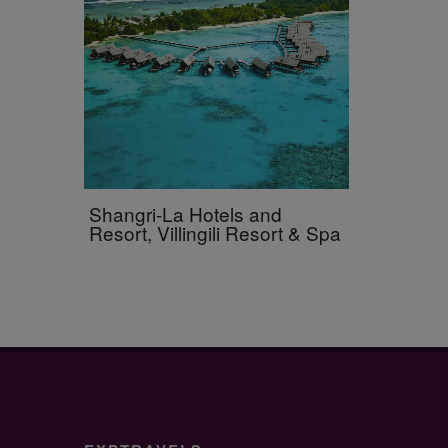
Shangri-La Hotels and
Resort, Villingili Resort & Spa