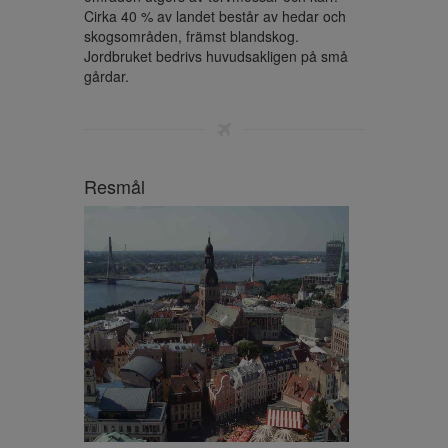
Cirka 40 % av landet består av hedar och 
skogsområden, främst blandskog. 
Jordbruket bedrivs huvudsakligen på små 
gårdar.
Resmål