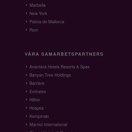
Marbella
New York
Palma de Mallorca
Rom
VÅRA SAMARBETSPARTNERS
Anantara Hotels Resorts & Spas
Banyan Tree Holdings
Barrière
Emirates
Hilton
Hospes
Kempinski
Marriot International