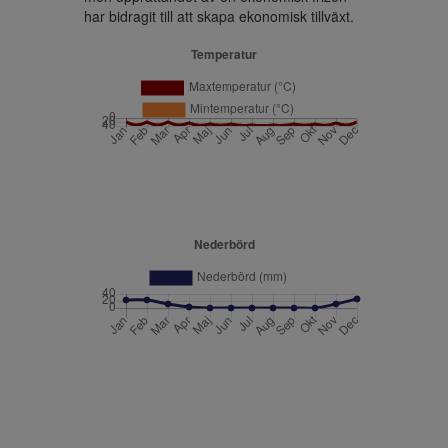
har bidragit till att skapa ekonomisk tillväxt.