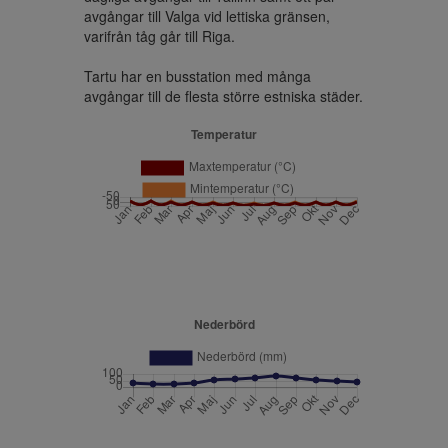
avgångar till Valga vid lettiska gränsen, 
varifrån tåg går till Riga.

Tartu har en busstation med många 
avgångar till de flesta större estniska städer.