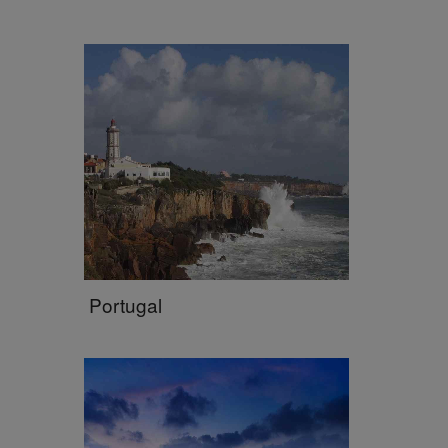
Portugal