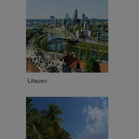
Litauen