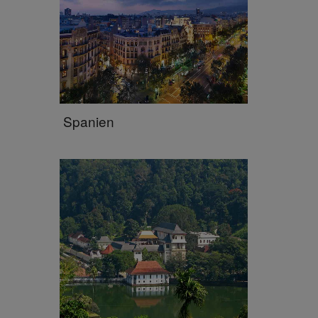
Spanien