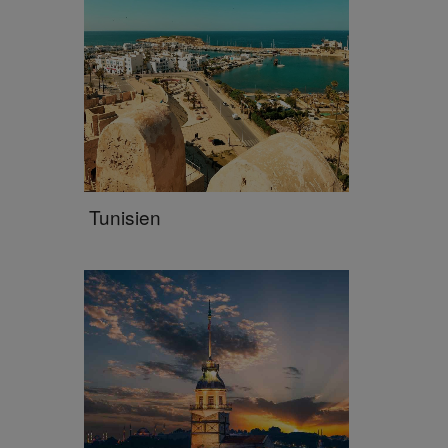
Tunisien