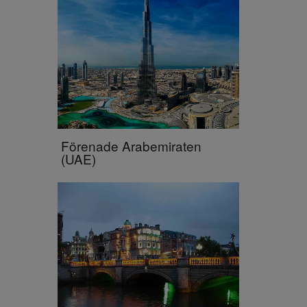
Förenade Arabemiraten
(UAE)