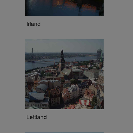
Irland
Lettland