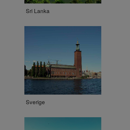
Sri Lanka
Sverige