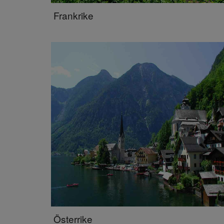
Frankrike
Österrike