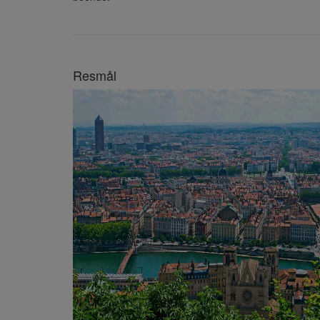
Resmål