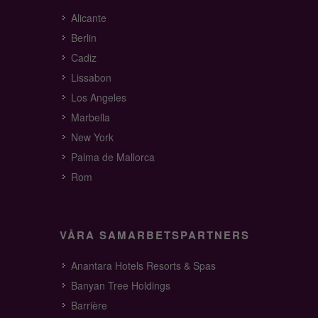
Alicante
Berlin
Cadiz
Lissabon
Los Angeles
Marbella
New York
Palma de Mallorca
Rom
VÅRA SAMARBETSPARTNERS
Anantara Hotels Resorts & Spas
Banyan Tree Holdings
Barrière