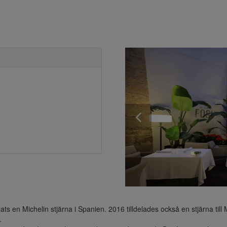
ats en Michelin stjärna i Spanien. 2016 tilldelades också en stjärna till

