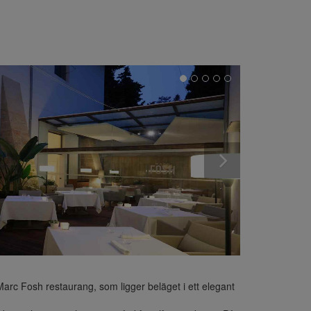
 Marc Fosh restaurang, som ligger beläget i ett elegant 