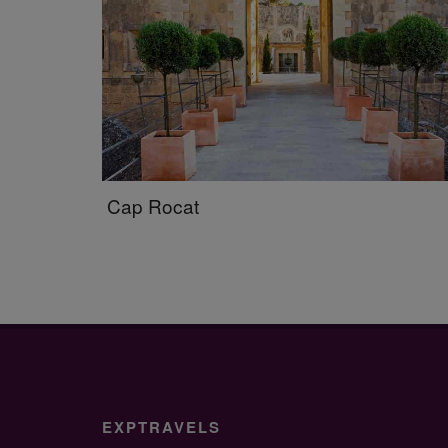
Cap Rocat
EXPTRAVELS