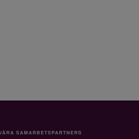
VÅRA SAMARBETSPARTNERS