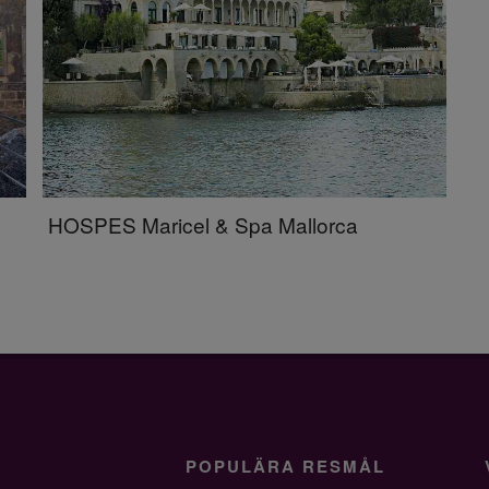
HOSPES Maricel & Spa Mallorca
POPULÄRA RESMÅL