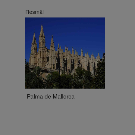
Resmål
Palma de Mallorca