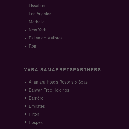
Lissabon
Los Angeles
Marbella
New York
Palma de Mallorca
Rom
VÅRA SAMARBETSPARTNERS
Anantara Hotels Resorts & Spas
Banyan Tree Holdings
Barrière
Emirates
Hilton
Hospes