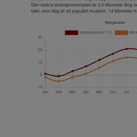
Den vackra strandpromenaden är 2,5 kilometer lång o
talet, som idag är ett populärt museum. 14 kilometer 