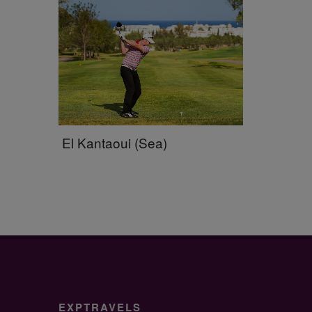
El Kantaoui (Sea)
EXPTRAVELS