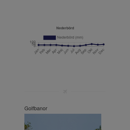
Golfbanor