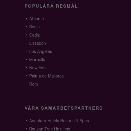
POPULÄRA RESMÅL
Alicante
Berlin
Cadiz
Lissabon
Los Angeles
Marbella
New York
Palma de Mallorca
Rom
VÅRA SAMARBETSPARTNERS
Anantara Hotels Resorts & Spas
Banyan Tree Holdings