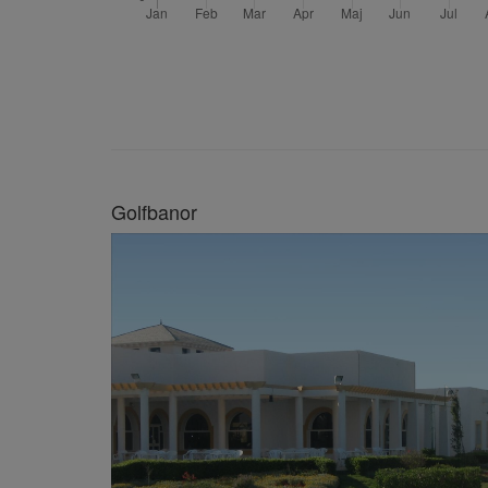
Golfbanor