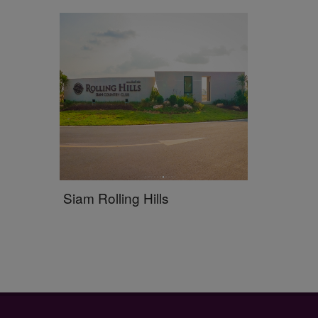
Siam Rolling Hills