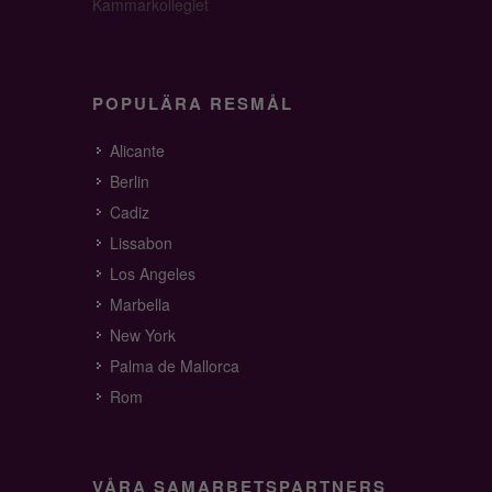
Kammarkollegiet
POPULÄRA RESMÅL
Alicante
Berlin
Cadiz
Lissabon
Los Angeles
Marbella
New York
Palma de Mallorca
Rom
VÅRA SAMARBETSPARTNERS