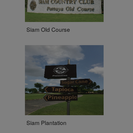
Siam Old Course
Siam Plantation