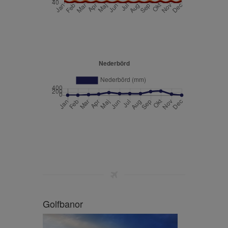
Golfbanor