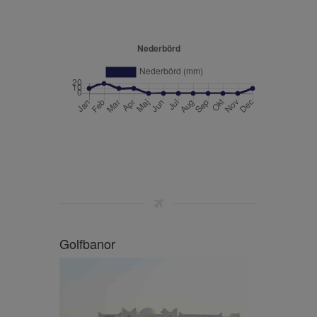
Golfbanor