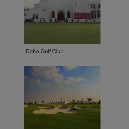
Doha Golf Club