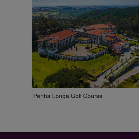
Penha Longa Golf Course