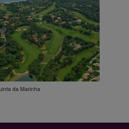
inta da Marinha