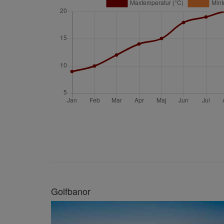
Golfbanor