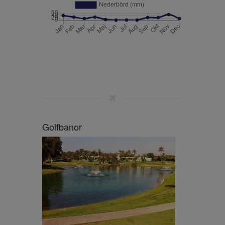
Golfbanor