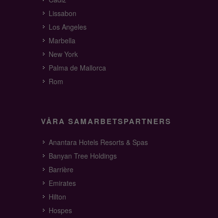
Lissabon
Los Angeles
Marbella
New York
Palma de Mallorca
Rom
VÅRA SAMARBETSPARTNERS
Anantara Hotels Resorts & Spas
Banyan Tree Holdings
Barrière
Emirates
Hilton
Hospes