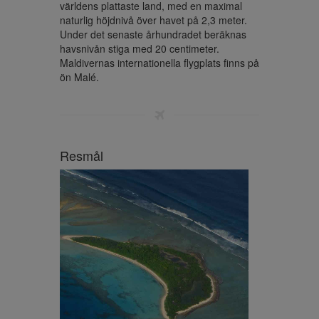
världens plattaste land, med en maximal 
naturlig höjdnivå över havet på 2,3 meter. 
Under det senaste århundradet beräknas 
havsnivån stiga med 20 centimeter.

Maldivernas internationella flygplats finns på 
ön Malé.
Resmål