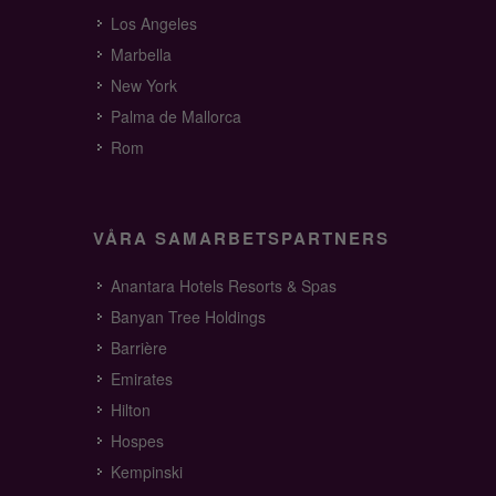
Los Angeles
Marbella
New York
Palma de Mallorca
Rom
VÅRA SAMARBETSPARTNERS
Anantara Hotels Resorts & Spas
Banyan Tree Holdings
Barrière
Emirates
Hilton
Hospes
Kempinski