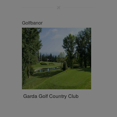
Golfbanor
Garda Golf Country Club