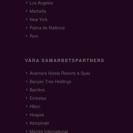
Los Angeles
Marbella
New York
Palma de Mallorca
Rom
VÅRA SAMARBETSPARTNERS
Anantara Hotels Resorts & Spas
Banyan Tree Holdings
Barrière
Emirates
Hilton
Hospes
Kempinski
Marriot International