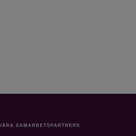
VÅRA SAMARBETSPARTNERS