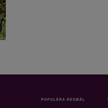
POPULÄRA RESMÅL