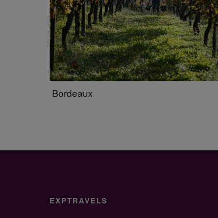
Bordeaux
EXPTRAVELS