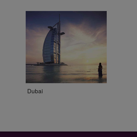
Dubai