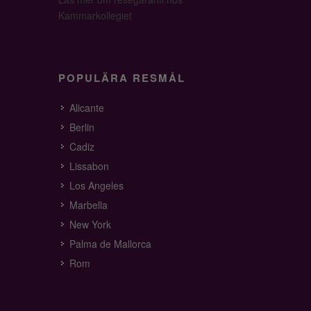
Kammarkollegiet
POPULÄRA RESMÅL
Alicante
Berlin
Cadiz
Lissabon
Los Angeles
Marbella
New York
Palma de Mallorca
Rom