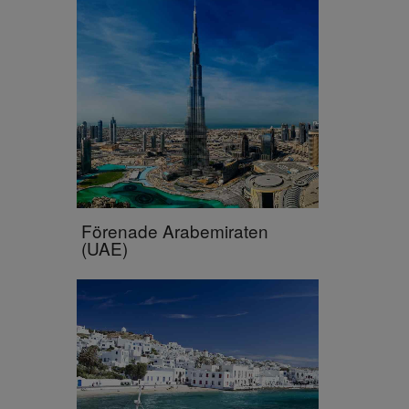
Förenade Arabemiraten
(UAE)