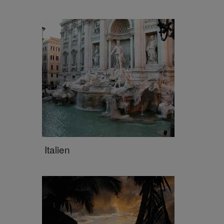
Italien