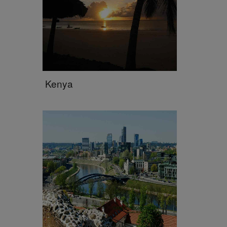
Kenya