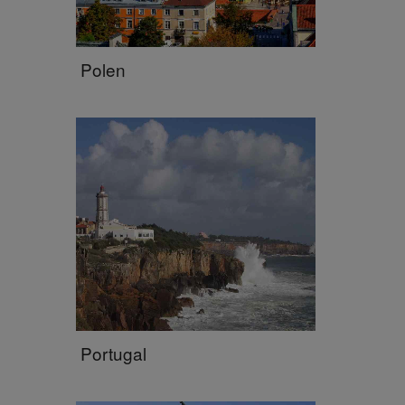
Polen
Portugal