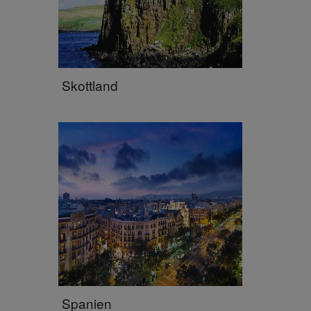
Skottland
Spanien