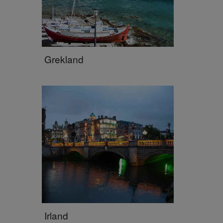
Grekland
Irland