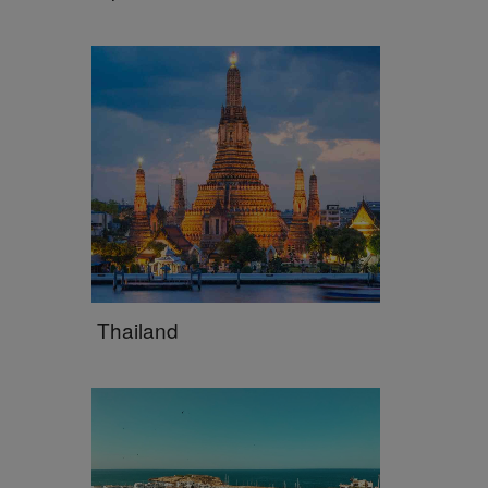
Thailand