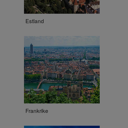
Estland
Frankrike