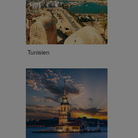
Tunisien