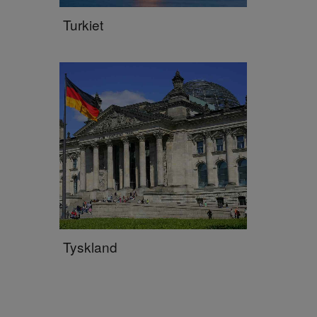
Turkiet
Tyskland