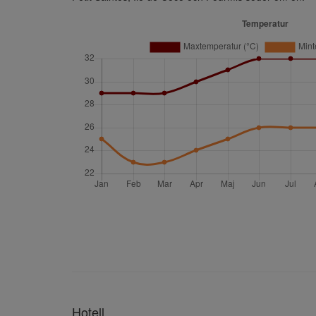
Hotell