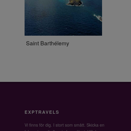
Saint Barthélemy
EXPTRAVELS
Vi finns för dig. I stort som smått. Skicka en