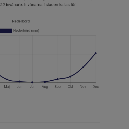
2 invånare. Invånarna i staden kallas för 