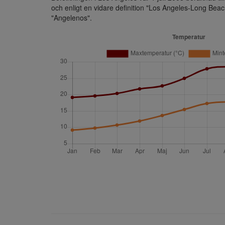
och enligt en vidare definition "Los Angeles-Long Beac
"Angelenos".