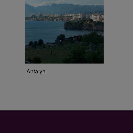
Antalya