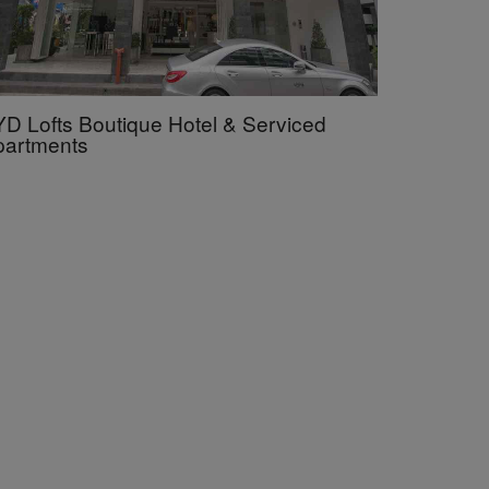
D Lofts Boutique Hotel & Serviced
partments