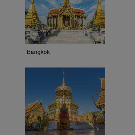
Bangkok