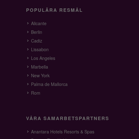
POPULÄRA RESMÅL
Alicante
Berlin
Cadiz
Lissabon
Los Angeles
Marbella
New York
Palma de Mallorca
Rom
VÅRA SAMARBETSPARTNERS
Anantara Hotels Resorts & Spas