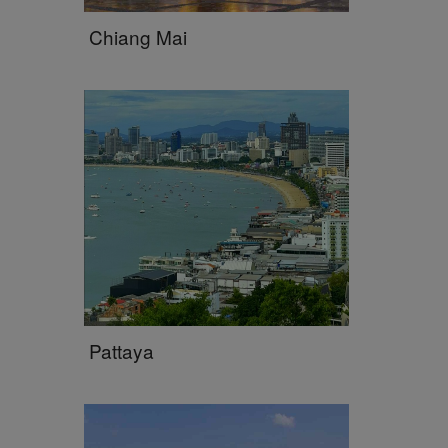
Chiang Mai
Pattaya