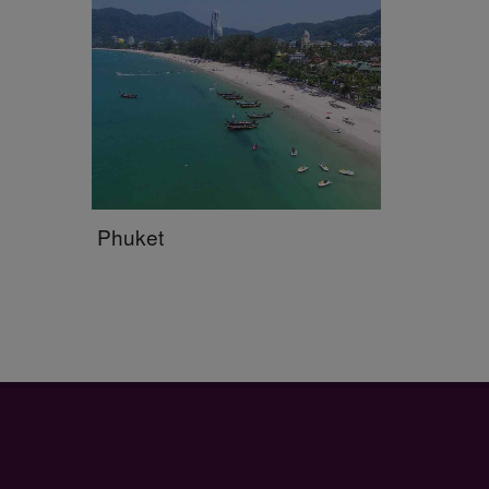
Phuket