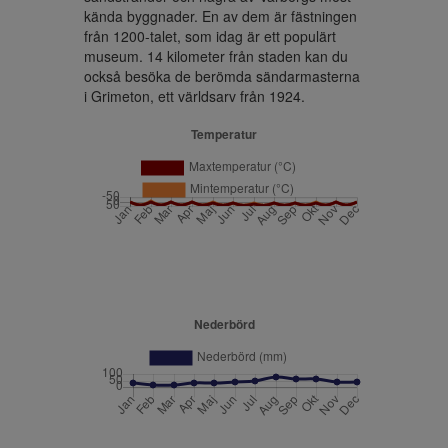
kända byggnader. En av dem är fästningen 
från 1200-talet, som idag är ett populärt 
museum. 14 kilometer från staden kan du 
också besöka de berömda sändarmasterna 
i Grimeton, ett världsarv från 1924.