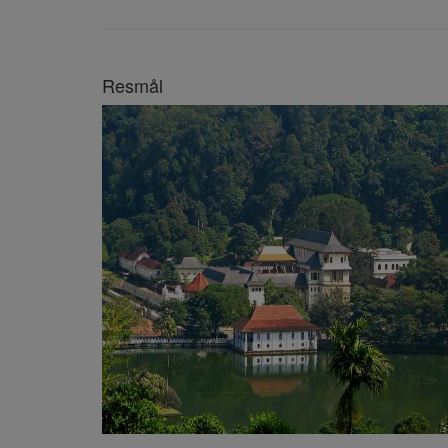
Resmål