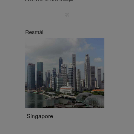
Resmål
Singapore