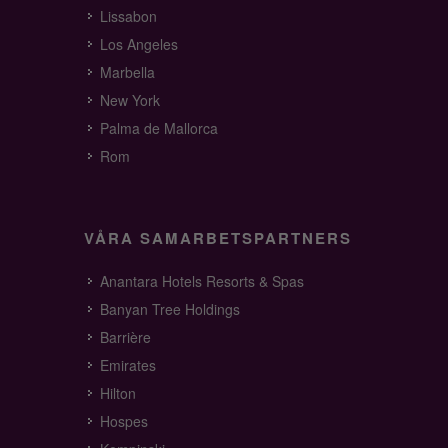
Lissabon
Los Angeles
Marbella
New York
Palma de Mallorca
Rom
VÅRA SAMARBETSPARTNERS
Anantara Hotels Resorts & Spas
Banyan Tree Holdings
Barrière
Emirates
Hilton
Hospes