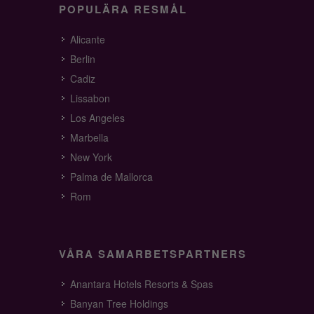
POPULÄRA RESMÅL
Alicante
Berlin
Cadiz
Lissabon
Los Angeles
Marbella
New York
Palma de Mallorca
Rom
VÅRA SAMARBETSPARTNERS
Anantara Hotels Resorts & Spas
Banyan Tree Holdings