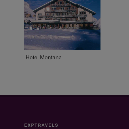
Hotel Montana
EXPTRAVELS