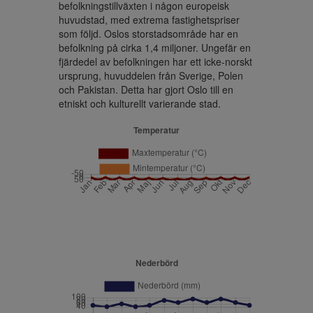
befolkningstillväxten i någon europeisk 
huvudstad, med extrema fastighetspriser 
som följd. Oslos storstadsområde har en 
befolkning på cirka 1,4 miljoner. Ungefär en 
fjärdedel av befolkningen har ett icke-norskt 
ursprung, huvuddelen från Sverige, Polen 
och Pakistan. Detta har gjort Oslo till en 
etniskt och kulturellt varierande stad.