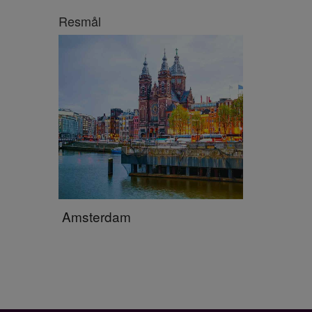
Resmål
Amsterdam