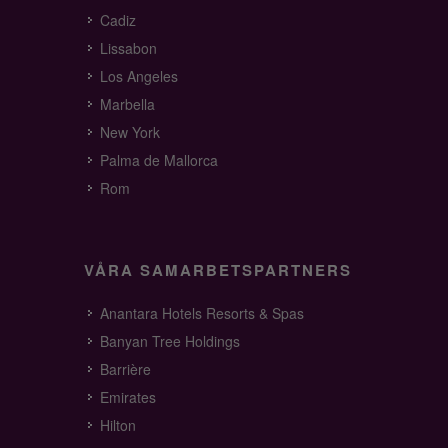
Cadiz
Lissabon
Los Angeles
Marbella
New York
Palma de Mallorca
Rom
VÅRA SAMARBETSPARTNERS
Anantara Hotels Resorts & Spas
Banyan Tree Holdings
Barrière
Emirates
Hilton