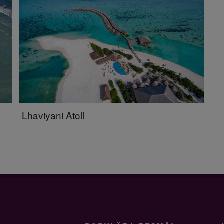
Lhaviyani Atoll