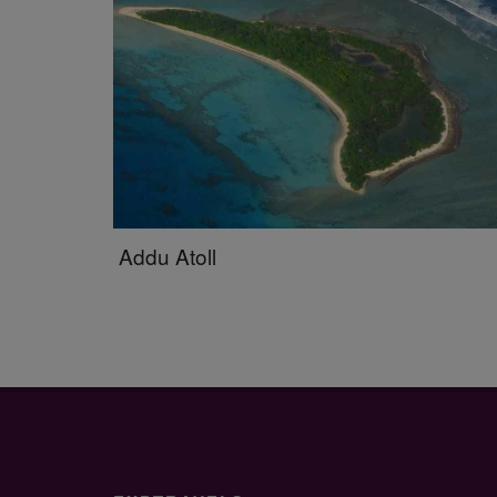
Addu Atoll